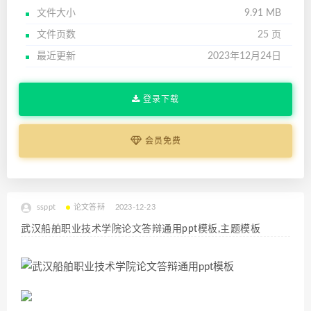
文件大小
9.91 MB
文件页数
25 页
最近更新
2023年12月24日
登录下载
会员免费
ssppt
论文答辩
2023-12-23
武汉船舶职业技术学院论文答辩通用ppt模板,主题模板