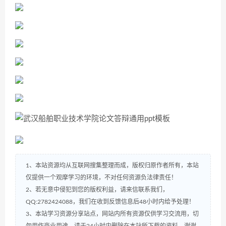
1、本站资源均从互联网搜集整理而成，版权归原作者所有，本站
仅提供一个观摩学习的环境，不对任何资源负法律责任！
2、若无意中侵犯到您的版权利益，请来信联系我们，
QQ:2782424088，我们在收到反馈信息后48小时内给予处理！
3、本站学习资源分享站点，网站内所有资源仅供学习交流用，切