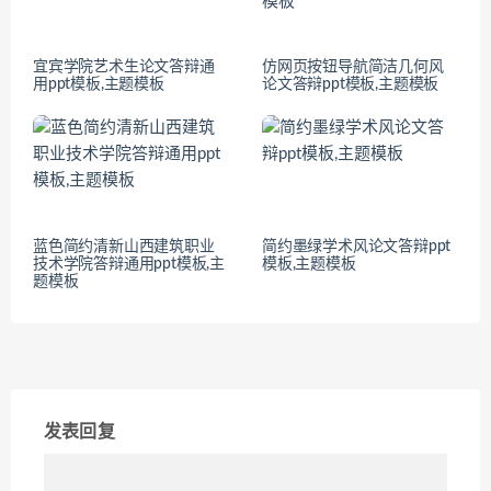
宜宾学院艺术生论文答辩通
仿网页按钮导航简洁几何风
用ppt模板,主题模板
论文答辩ppt模板,主题模板
蓝色简约清新山西建筑职业
简约墨绿学术风论文答辩ppt
技术学院答辩通用ppt模板,主
模板,主题模板
题模板
发表回复