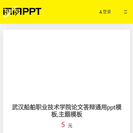
登录
武汉船舶职业技术学院论文答辩通用ppt模
板,主题模板
5
元