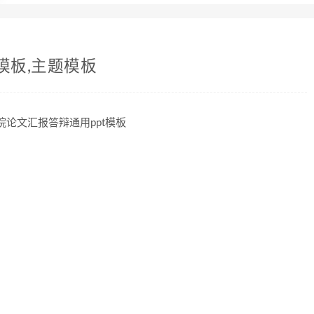
模板,主题模板