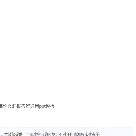
有，本站仅提供一个观摩学习的环境，不对任何资源负法律责任！