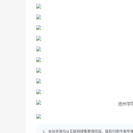
1、本站资源均从互联网搜集整理而成，版权归原作者所