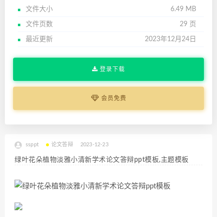
文件大小
6.49 MB
文件页数
29 页
最近更新
2023年12月24日
登录下载
会员免费
ssppt
论文答辩
2023-12-23
绿叶花朵植物淡雅小清新学术论文答辩ppt模板,主题模板