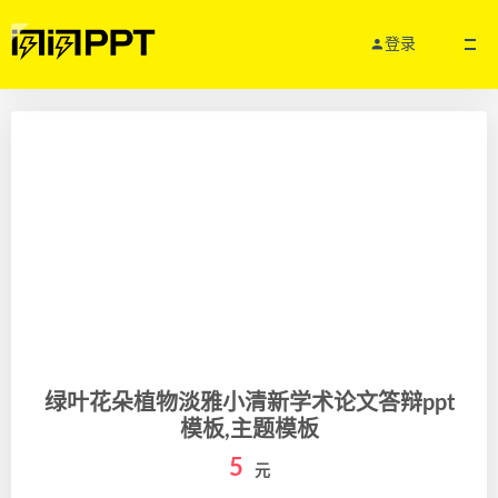
登录
绿叶花朵植物淡雅小清新学术论文答辩ppt
模板,主题模板
5
元