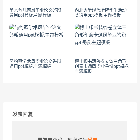
学术蓝几何风毕业论文答辩
西北大学现代学院学生活动
通用ppt模板,主题模板
类通用ppt模板,主题模板
简约蓝学术风毕业论文答辩
博士帽书籍答卷立体三角形
通用ppt模板,主题模板
创意卡通风毕业答辩ppt模板,
主题模板
发表回复
要发表评论，您必须先
登录
。