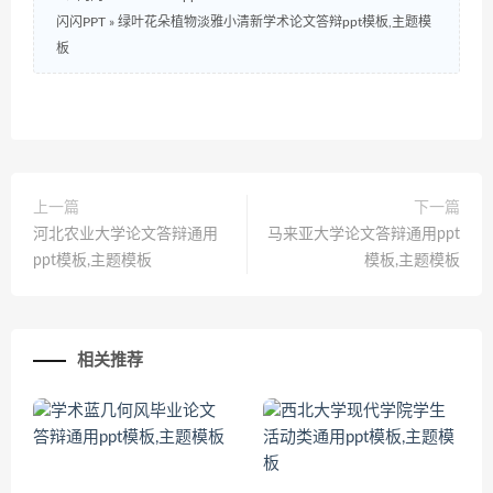
闪闪PPT
»
绿叶花朵植物淡雅小清新学术论文答辩ppt模板,主题模
板
上一篇
下一篇
河北农业大学论文答辩通用
马来亚大学论文答辩通用ppt
ppt模板,主题模板
模板,主题模板
相关推荐