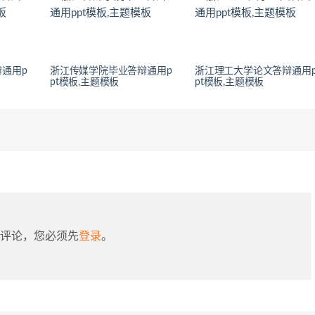
通用p
浙江传媒学院毕业答辩通用p
浙江理工大学论文答辩通用
pt模板,主题模板
pt模板,主题模板
评论，您必须先
登录
。