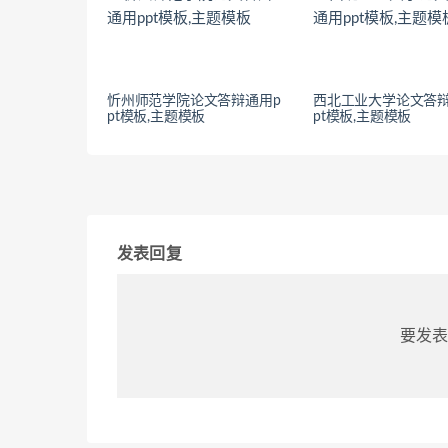
忻州师范学院论文答辩通用p
西北工业大学论文答辩
pt模板,主题模板
pt模板,主题模板
发表回复
要发表