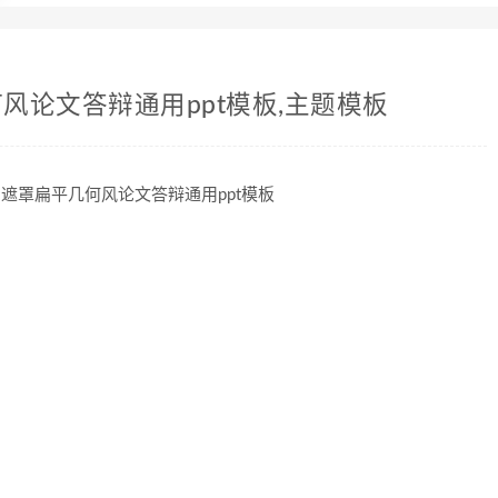
风论文答辩通用ppt模板,主题模板