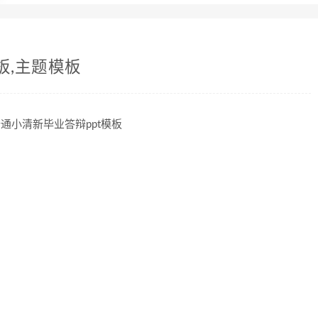
板,主题模板