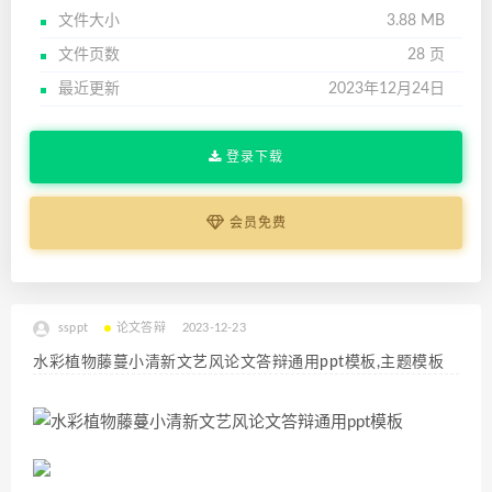
文件大小
3.88 MB
文件页数
28 页
最近更新
2023年12月24日
登录下载
会员免费
ssppt
论文答辩
2023-12-23
水彩植物藤蔓小清新文艺风论文答辩通用ppt模板,主题模板