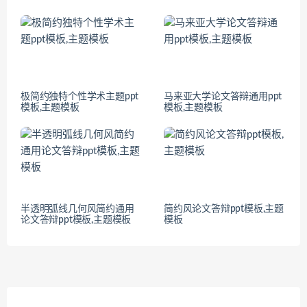
极简约独特个性学术主题ppt
马来亚大学论文答辩通用ppt
模板,主题模板
模板,主题模板
半透明弧线几何风简约通用
简约风论文答辩ppt模板,主题
论文答辩ppt模板,主题模板
模板