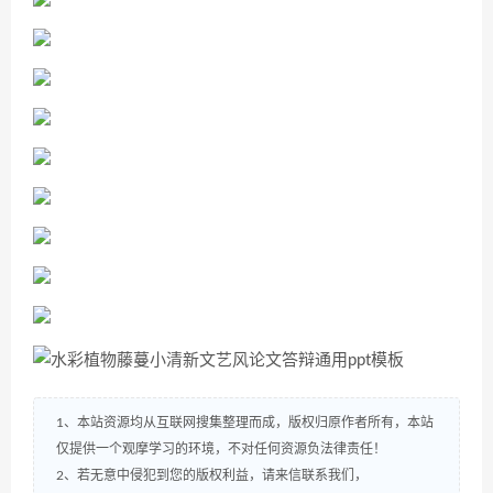
1、本站资源均从互联网搜集整理而成，版权归原作者所有，本站
仅提供一个观摩学习的环境，不对任何资源负法律责任！
2、若无意中侵犯到您的版权利益，请来信联系我们，