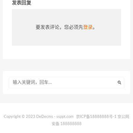
发表回复
要发表评论，您必须先
登录
。
Copyright © 2023 DeDecms - ssppt.com
京ICP备18888888号-1
京公网
安备 188888888