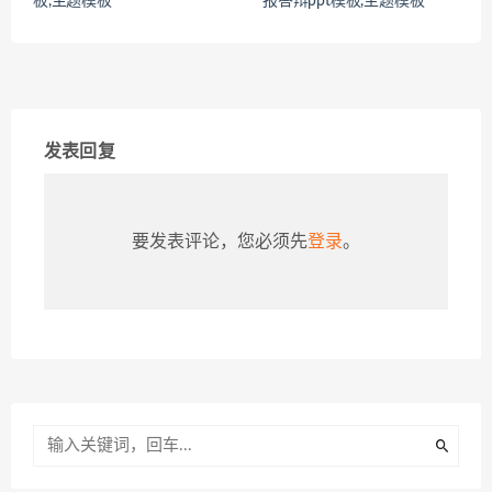
板,主题模板
报答辩ppt模板,主题模板
发表回复
要发表评论，您必须先
登录
。