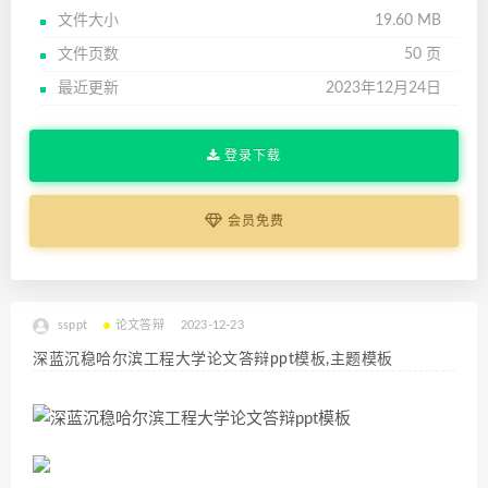
文件大小
19.60 MB
文件页数
50 页
最近更新
2023年12月24日
登录下载
会员免费
ssppt
论文答辩
2023-12-23
深蓝沉稳哈尔滨工程大学论文答辩ppt模板,主题模板