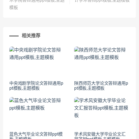
术学院答辩通用ppt模板,主题
计学术答辩ppt模板,主题模板
模板
相关推荐
中央戏剧学院论文答辩通用p
陕西师范大学论文答辩通用p
pt模板,主题模板
pt模板,主题模板
蓝色大气毕业论文答辩ppt模
学术风安徽大学毕业论文汇