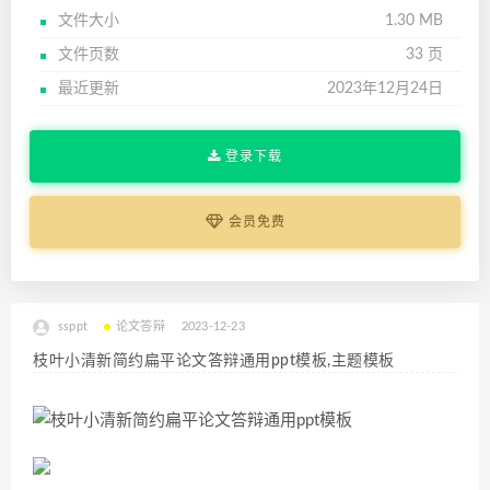
文件大小
1.30 MB
文件页数
33 页
最近更新
2023年12月24日
登录下载
会员免费
ssppt
论文答辩
2023-12-23
枝叶小清新简约扁平论文答辩通用ppt模板,主题模板