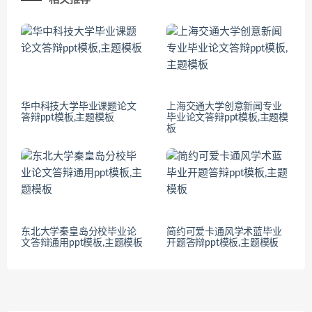
华中科技大学毕业课题论文
上海交通大学创意新闻专业
答辩ppt模板,主题模板
毕业论文答辩ppt模板,主题模
板
东北大学秦皇岛分校毕业论
简约可爱卡通风学术蓝毕业
文答辩通用ppt模板,主题模板
开题答辩ppt模板,主题模板