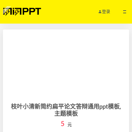
登录
枝叶小清新简约扁平论文答辩通用ppt模板,
主题模板
5
元