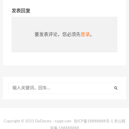
发表回复
要发表评论，您必须先
登录
。
Copyright © 2023 DeDecms - ssppt.com
京ICP备18888888号-1
京公网
安备 188888888