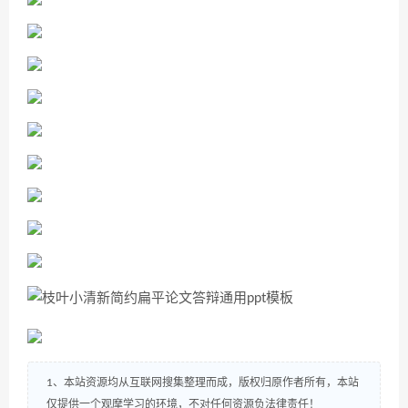
1、本站资源均从互联网搜集整理而成，版权归原作者所有，本站
仅提供一个观摩学习的环境，不对任何资源负法律责任！