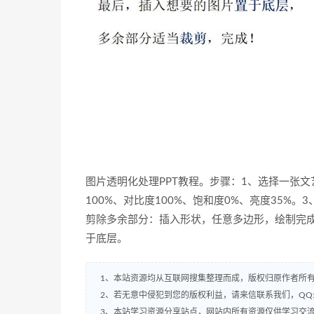
图片透明化处理PPT教程。步骤：1、选择一张
100%、对比度100%、饱和度0%、亮度35%
剪除多余部分：插入形状，任意多边形，绘制完
于底层。
1、本站资源均从互联网搜集整理而成，版权归原作者所
2、若无意中侵犯到您的版权利益，请来信联系我们，QQ:2
3、本站学习资源分享站点，网站内所有资源仅供学习交