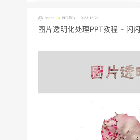
ssppt
PPT教程
2023-12-24
图片透明化处理PPT教程 – 闪闪