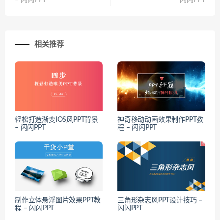
相关推荐
轻松打造渐变IOS风PPT背景
神奇移动动画效果制作PPT教
– 闪闪PPT
程 – 闪闪PPT
制作立体悬浮图片效果PPT教
三角形杂志风PPT设计技巧 –
程 – 闪闪PPT
闪闪PPT