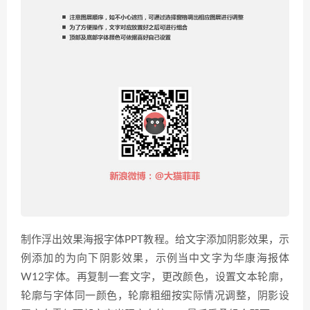
制作浮出效果海报字体PPT教程。给文字添加阴影效果，示
例添加的为向下阴影效果，示例当中文字为华康海报体
W12字体。再复制一套文字，更改颜色，设置文本轮廓，
轮廓与字体同一颜色，轮廓粗细按实际情况调整，阴影设