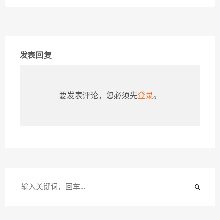
发表回复
要发表评论，您必须先
登录
。