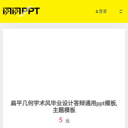
登录
扁平几何学术风毕业设计答辩通用ppt模板,
主题模板
5
元