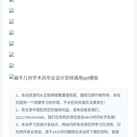
1、本站资源均从互联网搜集整理而成，版权归原作者所有，本站
仅提供一个观摩学习的环境，不对任何资源负法律责任！
2、若无意中侵犯到您的版权利益，请来信联系我们，
QQ:2782424088，我们在收到反馈信息后48小时内给予处理！
3、本站学习资源分享站点，网站内所有资源仅供学习交流用，切
勿用作商业用途，请于24小时内删除在本站所下载的资料，谢谢