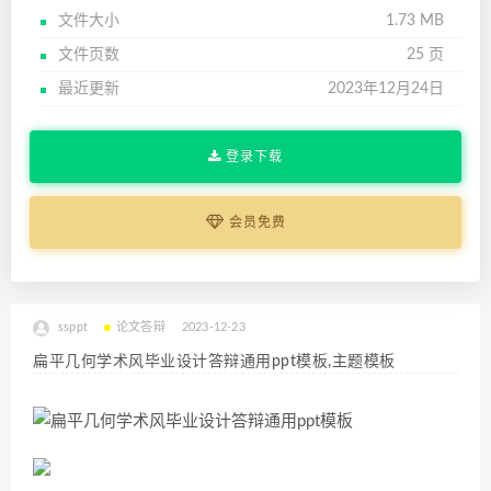
文件大小
1.73 MB
文件页数
25 页
最近更新
2023年12月24日
登录下载
会员免费
ssppt
论文答辩
2023-12-23
扁平几何学术风毕业设计答辩通用ppt模板,主题模板