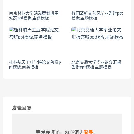
南京林业大学活动策划通用
校园清新文艺风毕业答辩ppt
动态ppt模板,主题模板
模板,主题模板
桂林航天工业学院论文答辩p
北京交通大学毕业论文汇报
pt模板,商务模板
答辩ppt模板,主题模板
发表回复
要发表评论，您必须先
登录
。