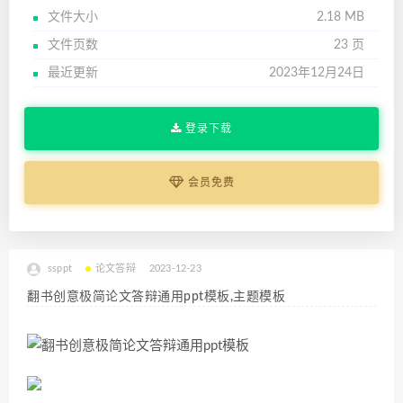
文件大小
2.18 MB
文件页数
23 页
最近更新
2023年12月24日
登录下载
会员免费
ssppt
论文答辩
2023-12-23
翻书创意极简论文答辩通用ppt模板,主题模板