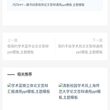
闪闪PPT
»
翻书创意极简论文答辩通用ppt模板,主题模板
上一篇
下一篇
极简约学术蓝毕业论文答辩
简约手绘学术风论文答辩通用
ppt模板,主题模板
ppt模板,主题模板
相关推荐