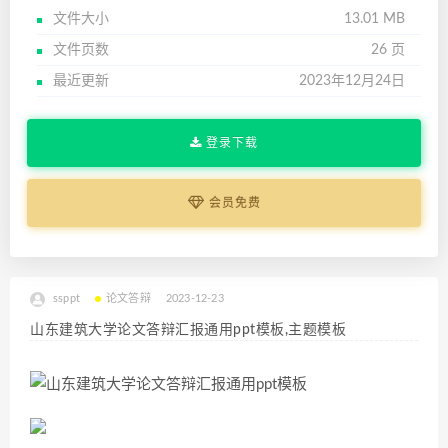
文件大小
13.01 MB
文件页数
26 页
最近更新
2023年12月24日
登录下载
会员免费
ssppt
论文答辩
2023-12-23
山东建筑大学论文答辩汇报通用ppt模板,主题模板