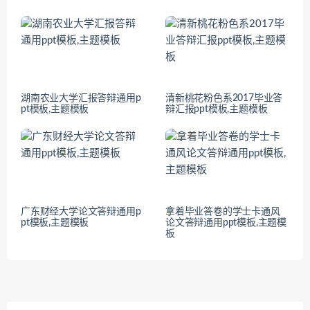
湖南农业大学汇报答辩通用p
清新桃花粉色系2017毕业答
pt模板,主题模板
辩汇报ppt模板,主题模板
广东财经大学论文答辩通用p
拿着毕业答卷的学士卡通风
pt模板,主题模板
论文答辩通用ppt模板,主题模
板