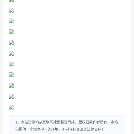
1、本站资源均从互联网搜集整理而成，版权归原作者所有，本站
仅提供一个观摩学习的环境，不对任何资源负法律责任！