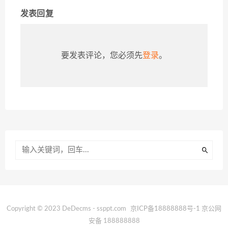
发表回复
要发表评论，您必须先
登录
。
Copyright © 2023 DeDecms - ssppt.com
京ICP备18888888号-1
京公网
安备 188888888