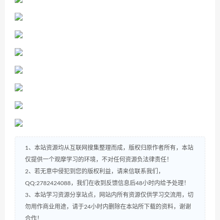
1、本站资源均从互联网搜集整理而成，版权归原作者所有，本站
仅提供一个观摩学习的环境，不对任何资源负法律责任！
2、若无意中侵犯到您的版权利益，请来信联系我们，
QQ:2782424088，我们在收到反馈信息后48小时内给予处理！
3、本站学习资源分享站点，网站内所有资源仅供学习交流用，切
勿用作商业用途，请于24小时内删除在本站所下载的资料，谢谢
合作！