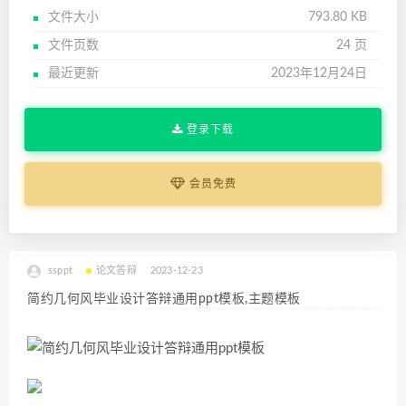
文件大小
793.80 KB
文件页数
24 页
最近更新
2023年12月24日
登录下载
会员免费
ssppt
论文答辩
2023-12-23
简约几何风毕业设计答辩通用ppt模板,主题模板