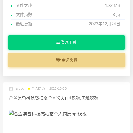
文件大小
4.92 MB
文件页数
8 页
最近更新
2023年12月24日
登录下载
会员免费
ssppt
个人简历
2023-12-23
合金装备科技感动态个人简历ppt模板,主题模板