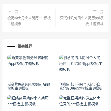
上一篇
下一篇
极简绅士男个人简历ppt模板,
荧光绿几何风个人简历ppt模
主题模板
板,主题模板
相关推荐
渐变紫色商务风求职简历ppt
创意简洁几何风个人简历自
模板,主题模板
我介绍通用ppt模板,主题模板