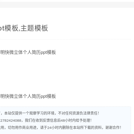
t模板,主题模板
有，本站仅提供一个观摩学习的环境，不对任何资源负法律责任！
782424088，我们在收到反馈信息后48小时内给予处理！
流用，切勿用作商业用途，请于24小时内删除在本站所下载的资料，谢谢合作！