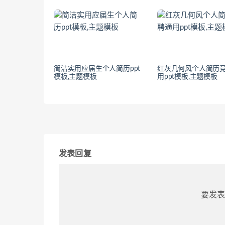
简洁实用应届生个人简历ppt
红灰几何风个人简历
模板,主题模板
用ppt模板,主题模板
发表回复
要发表