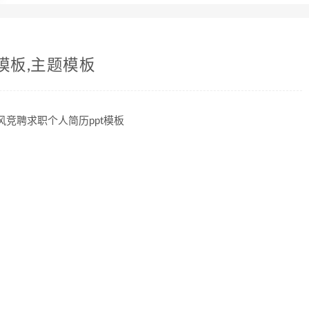
模板,主题模板