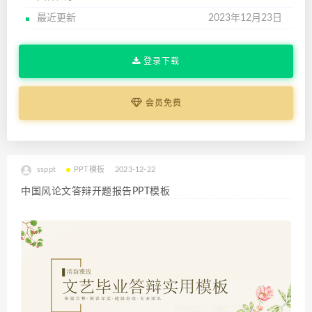
最近更新
2023年12月23日
登录下载
会员免费
ssppt
PPT模板
2023-12-22
中国风论文答辩开题报告PPT模板