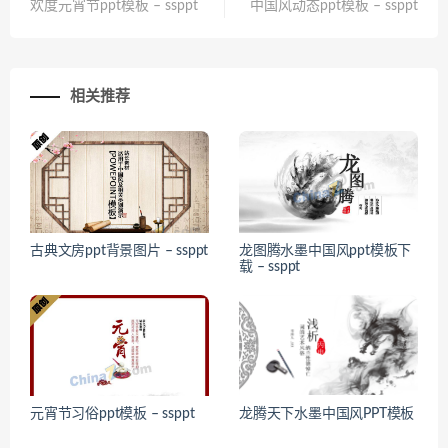
欢度元宵节ppt模板 – ssppt
中国风动态ppt模板 – ssppt
相关推荐
古典文房ppt背景图片 – ssppt
龙图腾水墨中国风ppt模板下
载 – ssppt
元宵节习俗ppt模板 – ssppt
龙腾天下水墨中国风PPT模板