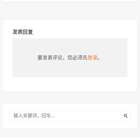
发表回复
要发表评论，您必须先
登录
。