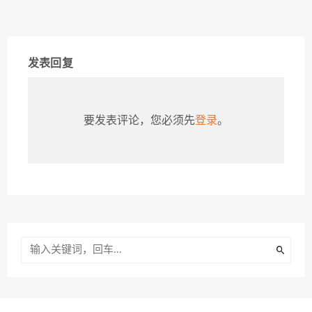
发表回复
要发表评论，您必须先
登录
。