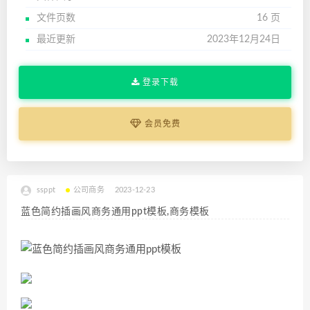
文件页数
16 页
最近更新
2023年12月24日
登录下载
会员免费
ssppt
公司商务
2023-12-23
蓝色简约插画风商务通用ppt模板,商务模板