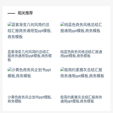
相关推荐
蓝紫渐变几何风简约总结汇
纯蓝色商务风格总结汇报通
报商务通用型ppt模板,商务模
用ppt模板,商务模板
板
沙黄色商务风企划书ppt模板,
极简约素雅灰总结汇报商务
商务模板
通用ppt模板,商务模板