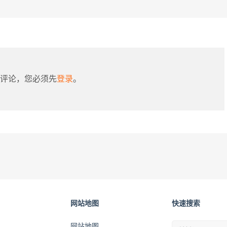
评论，您必须先
登录
。
网站地图
快速搜索
网站地图