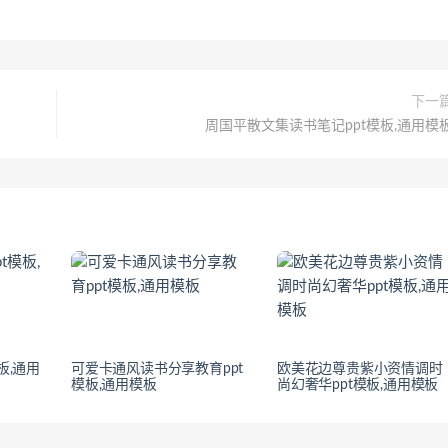
下一
周国平散文集读书笔记ppt模板,通用模
板,通用
可爱卡通风读书分享教育ppt
欧美花边尊贵紫小资情调时
模板,通用模板
尚幻奢华ppt模板,通用模板