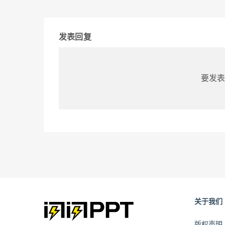
发表回复
要发表
关于我们
版权声明