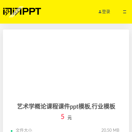
登录
艺术学概论课程课件ppt模板,行业模板
5
元
文件大小
20.50 MB