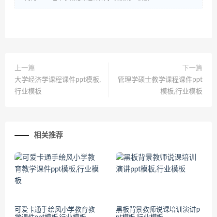
上一篇
下一篇
大学经济学课程课件ppt模板,
管理学硕士教学课程课件ppt
行业模板
模板,行业模板
相关推荐
可爱卡通手绘风小学教育教
黑板背景教师说课培训演讲p