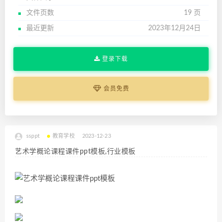
文件页数
19 页
最近更新
2023年12月24日
登录下载
会员免费
ssppt
教育学校
2023-12-23
艺术学概论课程课件ppt模板,行业模板