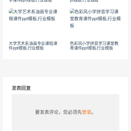
学课件ppt模板,行业模板
pt模板,行业模板
大学艺术系油画专业课程课
色彩风小学拼音学习课堂教
件ppt模板,行业模板
育课件ppt模板,行业模板
发表回复
要发表评论，您必须先
登录
。