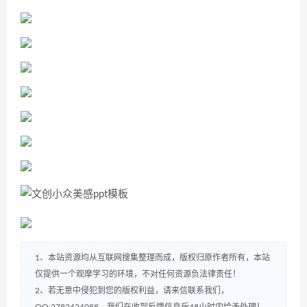
1、本站资源均从互联网搜集整理而成，版权归原作者所有，本站
仅提供一个观摩学习的环境，不对任何资源负法律责任！
2、若无意中侵犯到您的版权利益，请来信联系我们，