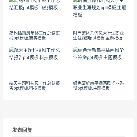
简约插画风年终工作总结汇
时尚流体几何风大学生职业
报ppt模板,商务模板
生涯规划ppt模板,主题模板
航天主题科技风工作总结报
绿色清新扁平插画风毕业答
告ppt模板,科技模板
辩ppt模板,主题模板
发表回复