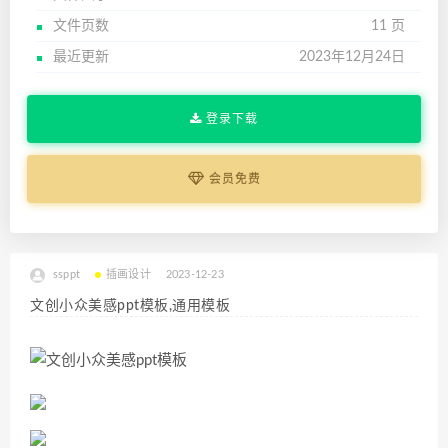
文件页数
11 页
最近更新
2023年12月24日
登录下载
会员免费
ssppt
插画设计
2023-12-23
文创小众美感ppt模板,通用模板