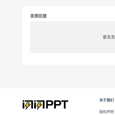
发表回复
要发表
关于我们
版权声明