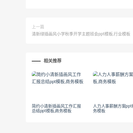
上一篇
清新绿插画风小学秋季开学主题班会ppt模板,行业模板
相关推荐
简约小清新插画风工作汇报
人力人事薪酬方案ppt
总结ppt模板,商务模板
务模板