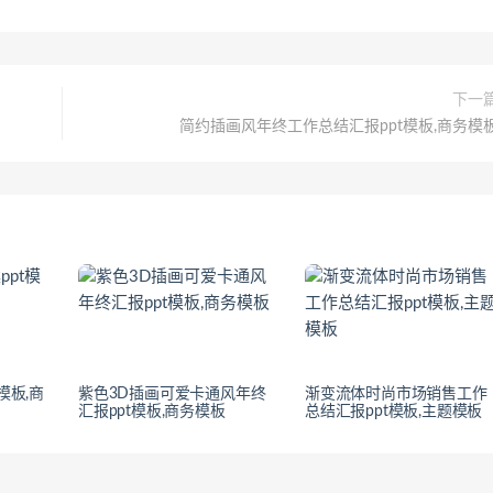
下一
简约插画风年终工作总结汇报ppt模板,商务模
模板,商
紫色3D插画可爱卡通风年终
渐变流体时尚市场销售工作
汇报ppt模板,商务模板
总结汇报ppt模板,主题模板