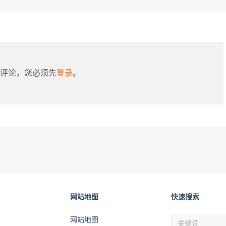
评论，您必须先
登录
。
网站地图
快速搜索
网站地图