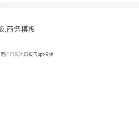
板,商务模板