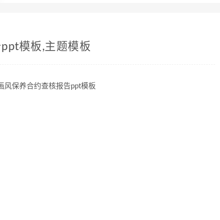
pt模板,主题模板