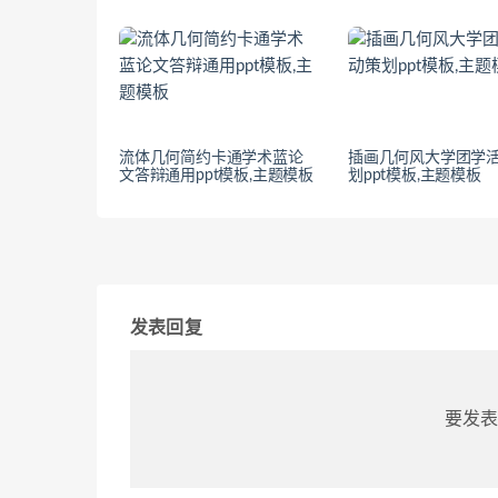
流体几何简约卡通学术蓝论
插画几何风大学团学
文答辩通用ppt模板,主题模板
划ppt模板,主题模板
发表回复
要发表