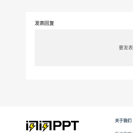
发表回复
要发表
关于我们