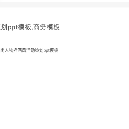
ppt模板,商务模板