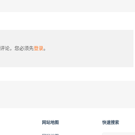
评论，您必须先
登录
。
网站地图
快速搜索