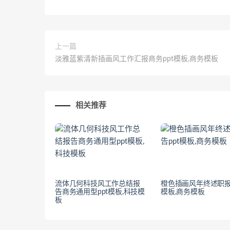
上一篇
淡雅蓝紫清新插画风工作汇报商务ppt模板,商务模板
相关推荐
流体几何科技风工作总结报
橙色插画风年终述职报
告商务通用型ppt模板,科技模
模板,商务模板
板