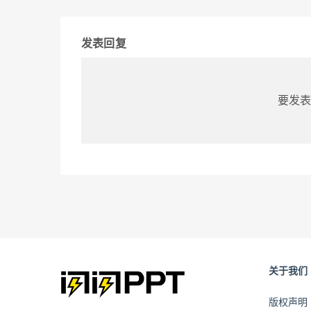
发表回复
要发表
关于我们
版权声明