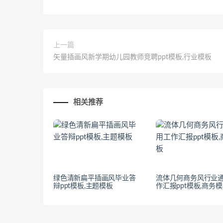
上一篇
矢量插画风新学期幼儿园教师竞聘ppt模板,行业模板
相关推荐
绿色清新扁平插画风毕业答
流体几何商务风行业
辩ppt模板,主题模板
作汇报ppt模板,商务