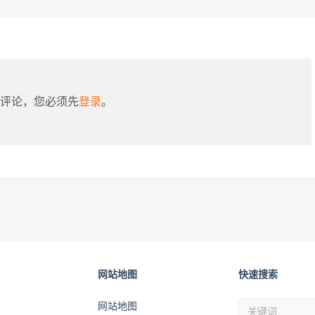
评论，您必须先
登录
。
网站地图
快速搜索
网站地图