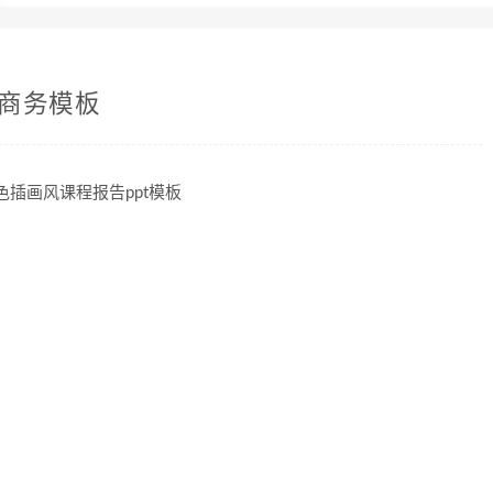
,商务模板