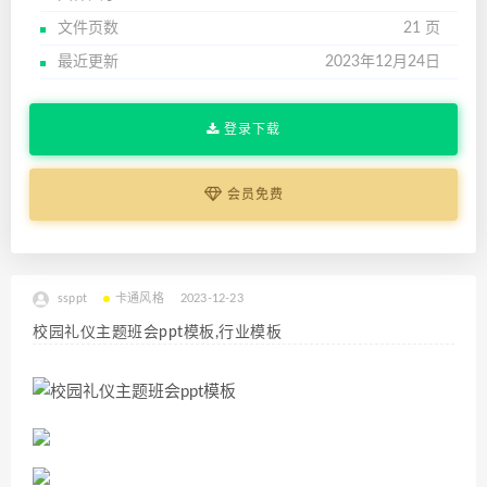
文件页数
21 页
最近更新
2023年12月24日
登录下载
会员免费
ssppt
卡通风格
2023-12-23
校园礼仪主题班会ppt模板,行业模板