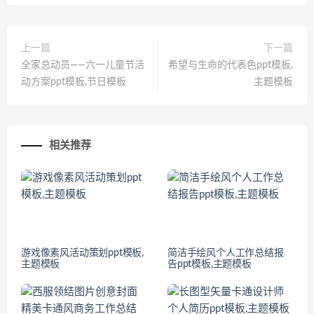
上一篇
下一篇
全家总动员——六一儿童节活
希望与生命的代表色ppt模板,
动方案ppt模板,节日模板
主题模板
相关推荐
游戏像素风活动策划ppt模板,
简洁手绘风个人工作总结报
主题模板
告ppt模板,主题模板