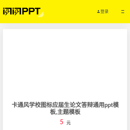
登录
卡通风学校图标应届生论文答辩通用ppt模
板,主题模板
5
元