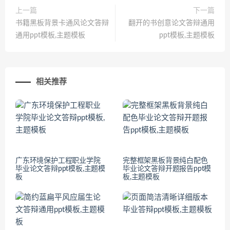
上一篇
下一篇
书籍黑板背景卡通风论文答辩
翻开的书创意论文答辩通用
通用ppt模板,主题模板
ppt模板,主题模板
相关推荐
广东环境保护工程职业学院
完整框架黑板背景纯白配色
毕业论文答辩ppt模板,主题模
毕业论文答辩开题报告ppt模
板
板,主题模板