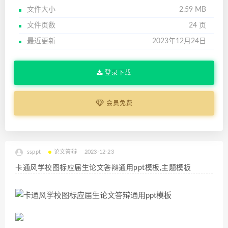
文件大小
2.59 MB
文件页数
24 页
最近更新
2023年12月24日
登录下载
会员免费
ssppt
论文答辩
2023-12-23
卡通风学校图标应届生论文答辩通用ppt模板,主题模板