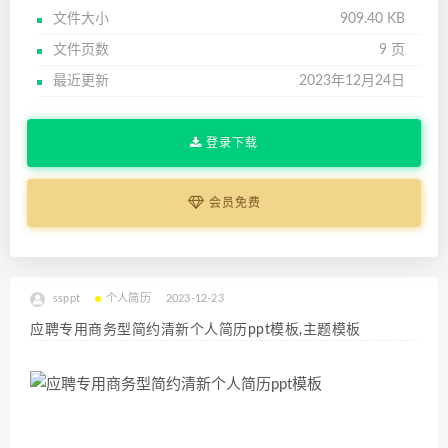
文件大小
909.40 KB
文件页数
9 页
最近更新
2023年12月24日
登录下载
会员免费
ssppt
个人简历
2023-12-23
应聘专用商务型简约清新个人简历ppt模板,主题模板