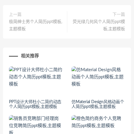
上一篇
下一篇
极简绅士男个人简历ppt模板,
荧光绿几何风个人简历ppt模
主题模板
板,主题模板
相关推荐
PPT设计大师杜小二简约动态
仿Material Design风格动画个
个人简历ppt模板,主题模板
人简历ppt模板,主题模板