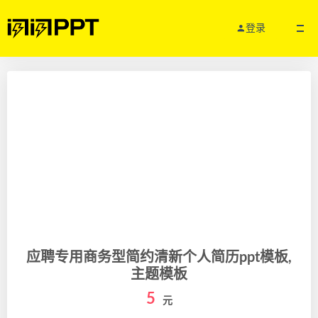
登录
应聘专用商务型简约清新个人简历ppt模板,
主题模板
5
元