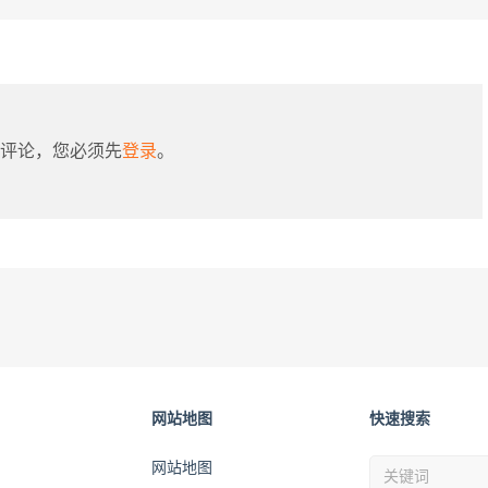
评论，您必须先
登录
。
网站地图
快速搜索
网站地图