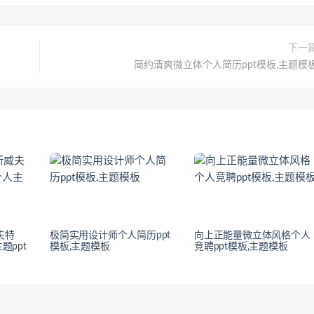
下一
简约清爽微立体个人简历ppt模板,主题模
夫特
极简实用设计师个人简历ppt
向上正能量微立体风格个人
主题ppt
模板,主题模板
竞聘ppt模板,主题模板