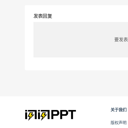
发表回复
要发表
关于我们
版权声明